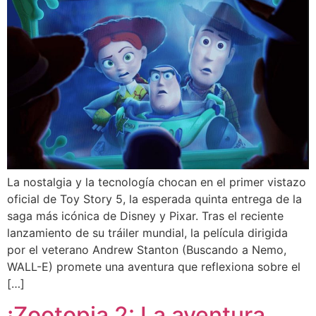
La nostalgia y la tecnología chocan en el primer vistazo
oficial de Toy Story 5, la esperada quinta entrega de la
saga más icónica de Disney y Pixar. Tras el reciente
lanzamiento de su tráiler mundial, la película dirigida
por el veterano Andrew Stanton (Buscando a Nemo,
WALL-E) promete una aventura que reflexiona sobre el
[…]
¡Zootopia 2: La aventura