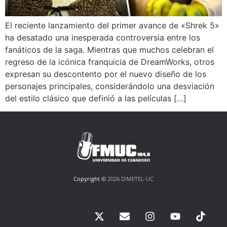
El reciente lanzamiento del primer avance de «Shrek 5»
ha desatado una inesperada controversia entre los
fanáticos de la saga. Mientras que muchos celebran el
regreso de la icónica franquicia de DreamWorks, otros
expresan su descontento por el nuevo diseño de los
personajes principales, considerándolo una desviación
del estilo clásico que definió a las películas […]
Copyright ©
2026 DIMETEL-UC