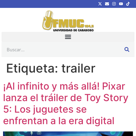
Etiqueta:
trailer
¡Al infinito y más allá! Pixar
lanza el tráiler de Toy Story
5: Los juguetes se
enfrentan a la era digital