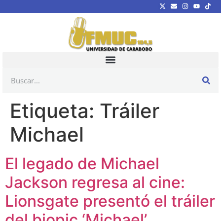
Etiqueta:
Tráiler
Michael
El legado de Michael
Jackson regresa al cine:
Lionsgate presentó el tráiler
del biopic ‘Michael’