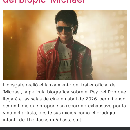
Lionsgate realió el lanzamiento del tráiler oficial de
‘Michael’, la película biográfica sobre el Rey del Pop que
llegará a las salas de cine en abril de 2026, permitiendo
ser un filme que propone un recorrido exhaustivo por la
vida del artista, desde sus inicios como el prodigio
infantil de The Jackson 5 hasta su […]