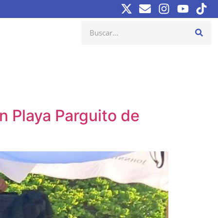
n Playa Parguito de