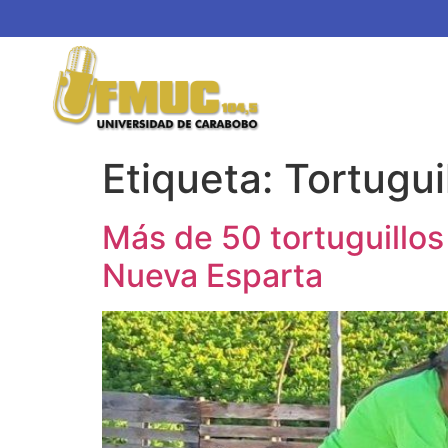
Etiqueta:
Tortugui
Más de 50 tortuguillos
Nueva Esparta