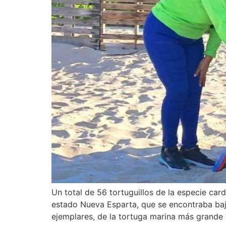
Un total de 56 tortuguillos de la especie car
estado Nueva Esparta, que se encontraba bajo
ejemplares, de la tortuga marina más grande