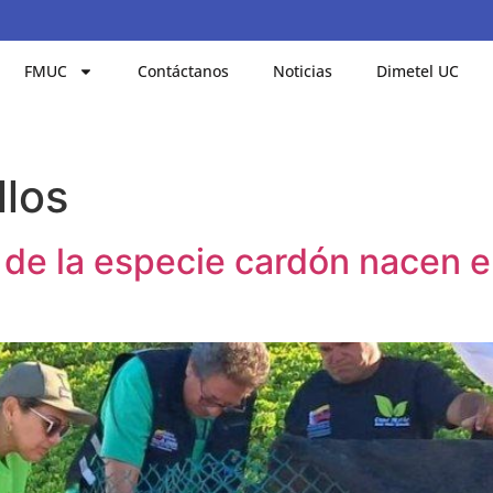
FMUC
Contáctanos
Noticias
Dimetel UC
llos
 de la especie cardón nacen e