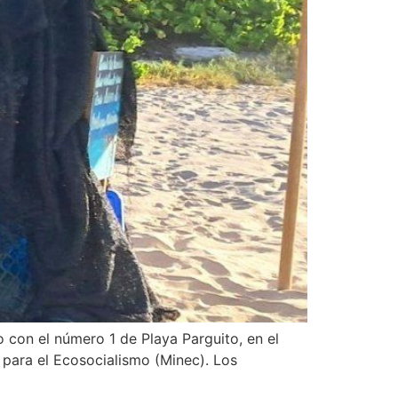
o con el número 1 de Playa Parguito, en el
 para el Ecosocialismo (Minec). Los