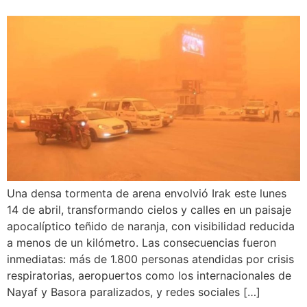
Una densa tormenta de arena envolvió Irak este lunes
14 de abril, transformando cielos y calles en un paisaje
apocalíptico teñido de naranja, con visibilidad reducida
a menos de un kilómetro. Las consecuencias fueron
inmediatas: más de 1.800 personas atendidas por crisis
respiratorias, aeropuertos como los internacionales de
Nayaf y Basora paralizados, y redes sociales […]