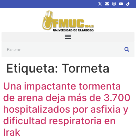
Etiqueta:
Tormeta
Una impactante tormenta
de arena deja más de 3.700
hospitalizados por asfixia y
dificultad respiratoria en
Irak