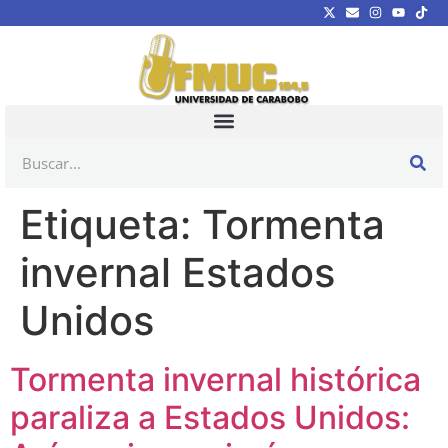
Etiqueta:
Tormenta
invernal Estados
Unidos
Tormenta invernal histórica
paraliza a Estados Unidos: