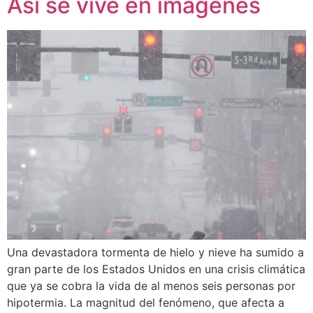
Así se vive en imágenes
Una devastadora tormenta de hielo y nieve ha sumido a
gran parte de los Estados Unidos en una crisis climática
que ya se cobra la vida de al menos seis personas por
hipotermia. La magnitud del fenómeno, que afecta a