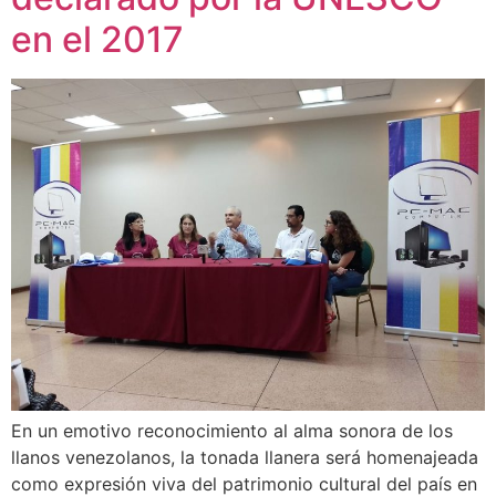
en el 2017
En un emotivo reconocimiento al alma sonora de los
llanos venezolanos, la tonada llanera será homenajeada
como expresión viva del patrimonio cultural del país en