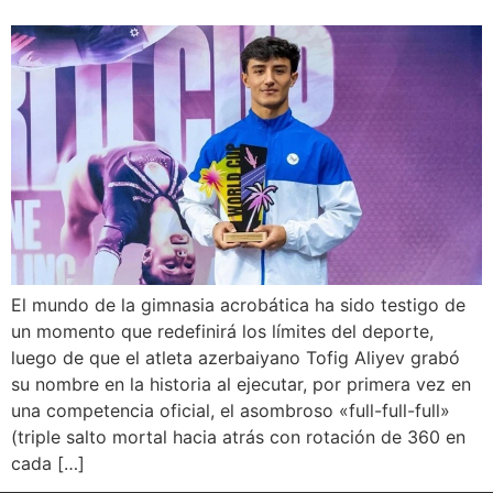
El mundo de la gimnasia acrobática ha sido testigo de
un momento que redefinirá los límites del deporte,
luego de que el atleta azerbaiyano Tofig Aliyev grabó
su nombre en la historia al ejecutar, por primera vez en
una competencia oficial, el asombroso «full-full-full»
(triple salto mortal hacia atrás con rotación de 360 en
cada […]