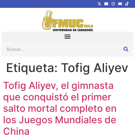
Etiqueta:
Tofig Aliyev
Tofig Aliyev, el gimnasta
que conquistó el primer
salto mortal completo en
los Juegos Mundiales de
China