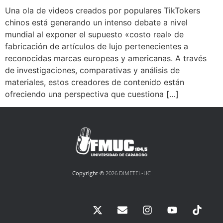
Una ola de videos creados por populares TikTokers
chinos está generando un intenso debate a nivel
mundial al exponer el supuesto «costo real» de
fabricación de artículos de lujo pertenecientes a
reconocidas marcas europeas y americanas. A través
de investigaciones, comparativas y análisis de
materiales, estos creadores de contenido están
ofreciendo una perspectiva que cuestiona […]
Copyright ©
2026 DIMETEL-UC