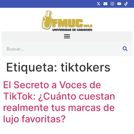
Etiqueta:
tiktokers
El Secreto a Voces de
TikTok: ¿Cuánto cuestan
realmente tus marcas de
lujo favoritas?