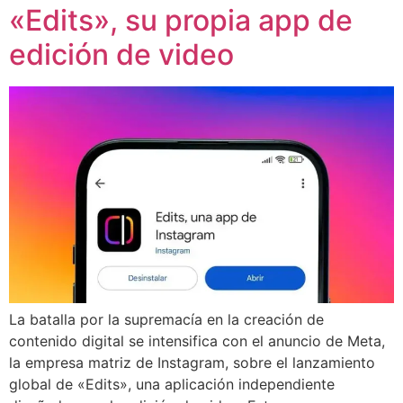
«Edits», su propia app de
edición de video
La batalla por la supremacía en la creación de
contenido digital se intensifica con el anuncio de Meta,
la empresa matriz de Instagram, sobre el lanzamiento
global de «Edits», una aplicación independiente