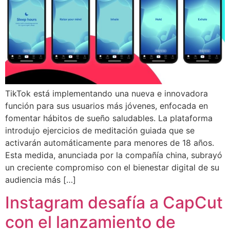
TikTok está implementando una nueva e innovadora
función para sus usuarios más jóvenes, enfocada en
fomentar hábitos de sueño saludables. La plataforma
introdujo ejercicios de meditación guiada que se
activarán automáticamente para menores de 18 años.
Esta medida, anunciada por la compañía china, subrayó
un creciente compromiso con el bienestar digital de su
audiencia más […]
Instagram desafía a CapCut
con el lanzamiento de