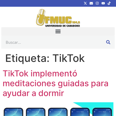
Etiqueta:
TikTok
TikTok implementó
meditaciones guiadas para
ayudar a dormir