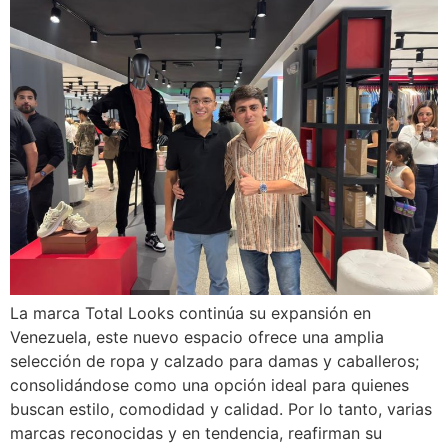
La marca Total Looks continúa su expansión en
Venezuela, este nuevo espacio ofrece una amplia
selección de ropa y calzado para damas y caballeros;
consolidándose como una opción ideal para quienes
buscan estilo, comodidad y calidad. Por lo tanto, varias
marcas reconocidas y en tendencia, reafirman su