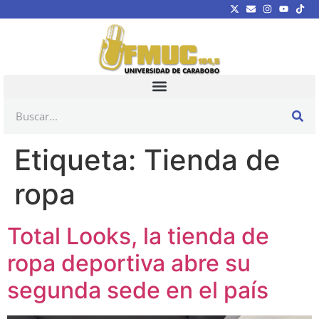
Etiqueta:
Tienda de
ropa
Total Looks, la tienda de
ropa deportiva abre su
segunda sede en el país