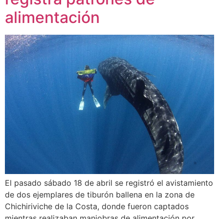
alimentación
El pasado sábado 18 de abril se registró el avistamiento
de dos ejemplares de tiburón ballena en la zona de
Chichiriviche de la Costa, donde fueron captados
mientras realizaban maniobras de alimentación por