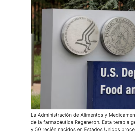
La Administración de Alimentos y Medicamen
de la farmacéutica Regeneron. Esta terapia 
y 50 recién nacidos en Estados Unidos proce