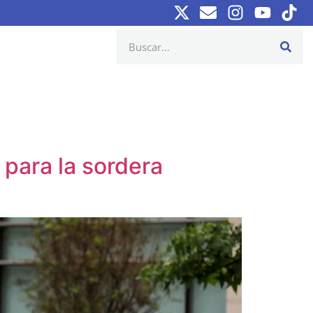
para la sordera