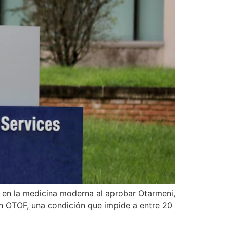
en la medicina moderna al aprobar Otarmeni,
n OTOF, una condición que impide a entre 20