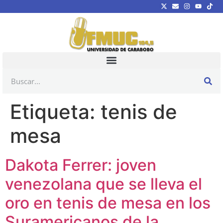
Etiqueta:
tenis de
mesa
Dakota Ferrer: joven
venezolana que se lleva el
oro en tenis de mesa en los
Suramericanos de la