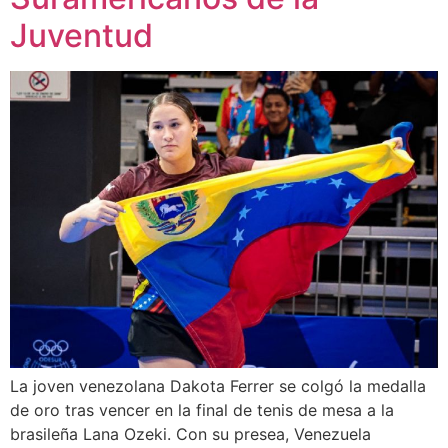
Juventud
La joven venezolana Dakota Ferrer se colgó la medalla
de oro tras vencer en la final de tenis de mesa a la
brasileña Lana Ozeki. Con su presea, Venezuela