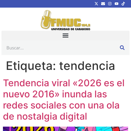
Etiqueta:
tendencia
Tendencia viral «2026 es el
nuevo 2016» inunda las
redes sociales con una ola
de nostalgia digital