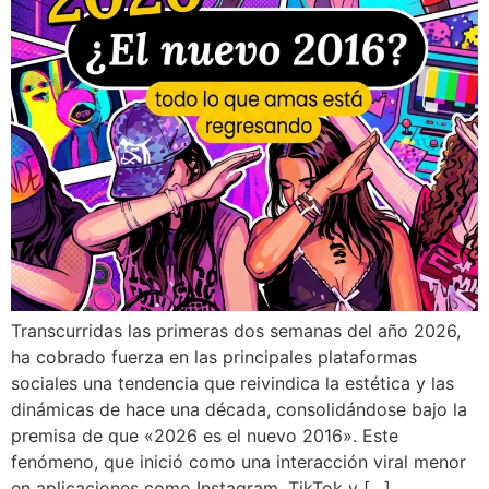
Transcurridas las primeras dos semanas del año 2026,
ha cobrado fuerza en las principales plataformas
sociales una tendencia que reivindica la estética y las
dinámicas de hace una década, consolidándose bajo la
premisa de que «2026 es el nuevo 2016». Este
fenómeno, que inició como una interacción viral menor
en aplicaciones como Instagram, TikTok y […]