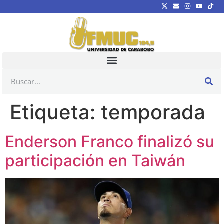
Etiqueta:
temporada
Enderson Franco finalizó su
participación en Taiwán