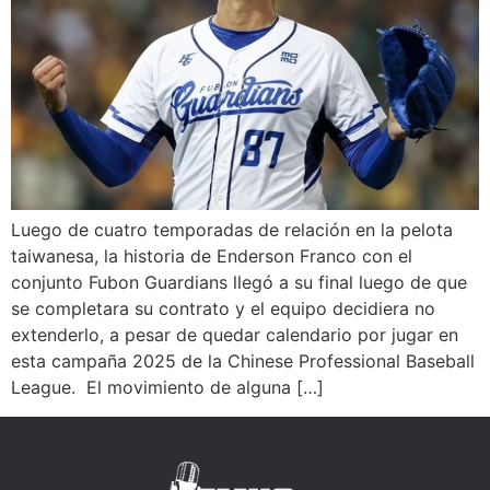
Luego de cuatro temporadas de relación en la pelota
taiwanesa, la historia de Enderson Franco con el
conjunto Fubon Guardians llegó a su final luego de que
se completara su contrato y el equipo decidiera no
extenderlo, a pesar de quedar calendario por jugar en
esta campaña 2025 de la Chinese Professional Baseball
League. El movimiento de alguna […]