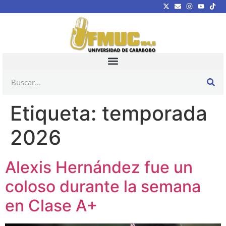
Etiqueta:
temporada
2026
Alexis Hernández fue un
coloso durante la semana
en Clase A+