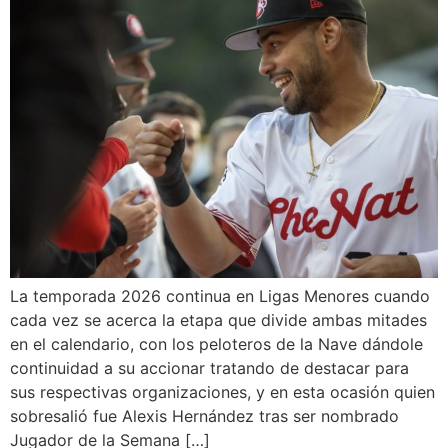
La temporada 2026 continua en Ligas Menores cuando
cada vez se acerca la etapa que divide ambas mitades
en el calendario, con los peloteros de la Nave dándole
continuidad a su accionar tratando de destacar para
sus respectivas organizaciones, y en esta ocasión quien
sobresalió fue Alexis Hernández tras ser nombrado
Jugador de la Semana […]