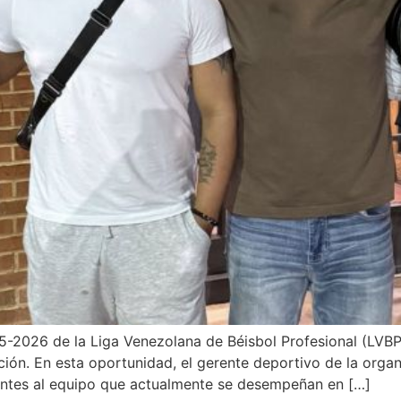
-2026 de la Liga Venezolana de Béisbol Profesional (LVBP
ión. En esta oportunidad, el gerente deportivo de la organ
entes al equipo que actualmente se desempeñan en […]