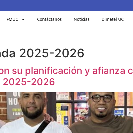
FMUC
Contáctanos
Noticias
Dimetel UC
ada 2025-2026
n su planificación y afianza 
da 2025-2026