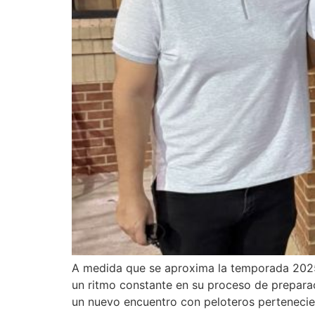
A medida que se aproxima la temporada 2025
un ritmo constante en su proceso de preparac
un nuevo encuentro con peloteros perteneci