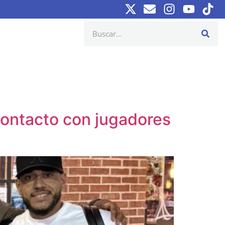
contacto con jugadores