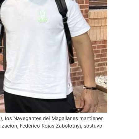
), los Navegantes del Magallanes mantienen
ización, Federico Rojas Zabolotnyj, sostuvo