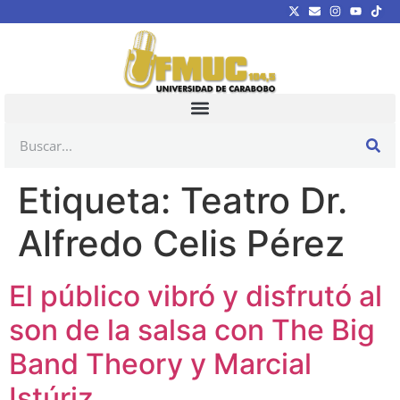
Etiqueta:
Teatro Dr.
Alfredo Celis Pérez
El público vibró y disfrutó al
son de la salsa con The Big
Band Theory y Marcial
Istúriz