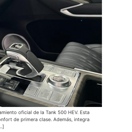
miento oficial de la Tank 500 HEV. Esta
nfort de primera clase. Además, integra
…]