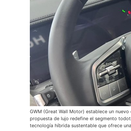
GWM (Great Wall Motor) establece un nuevo e
propuesta de lujo redefine el segmento todot
tecnología híbrida sustentable que ofrece un