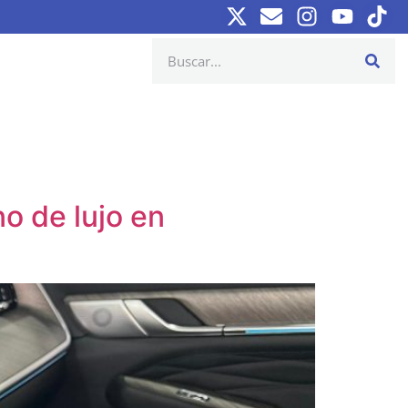
o de lujo en