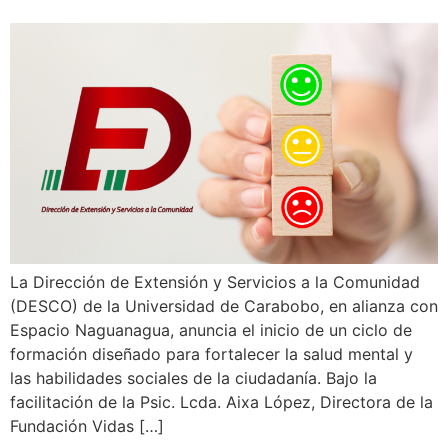
La Dirección de Extensión y Servicios a la Comunidad
(DESCO) de la Universidad de Carabobo, en alianza con
Espacio Naguanagua, anuncia el inicio de un ciclo de
formación diseñado para fortalecer la salud mental y
las habilidades sociales de la ciudadanía. Bajo la
facilitación de la Psic. Lcda. Aixa López, Directora de la
Fundación Vidas […]