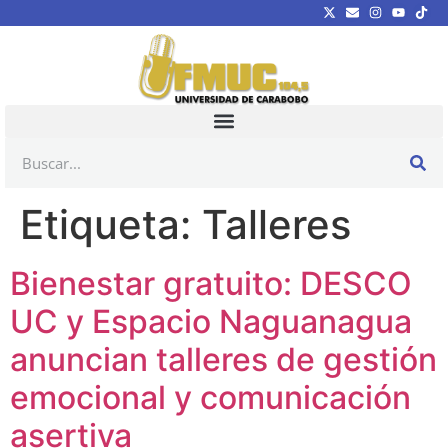
Etiqueta:
Talleres
Bienestar gratuito: DESCO
UC y Espacio Naguanagua
anuncian talleres de gestión
emocional y comunicación
asertiva