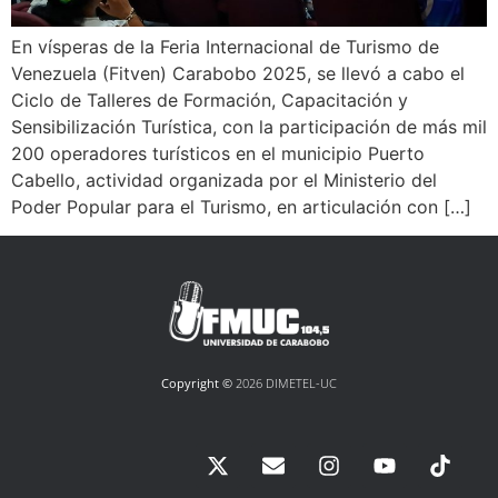
En vísperas de la Feria Internacional de Turismo de
Venezuela (Fitven) Carabobo 2025, se llevó a cabo el
Ciclo de Talleres de Formación, Capacitación y
Sensibilización Turística, con la participación de más mil
200 operadores turísticos en el municipio Puerto
Cabello, actividad organizada por el Ministerio del
Poder Popular para el Turismo, en articulación con […]
Copyright ©
2026 DIMETEL-UC