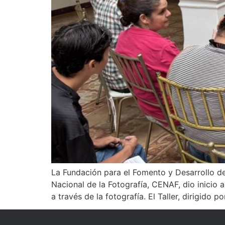
La Fundación para el Fomento y Desarrollo de
Nacional de la Fotografía, CENAF, dio inicio a
a través de la fotografía. El Taller, dirigido po