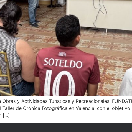
 Obras y Actividades Turísticas y Recreacionales, FUNDATU
l Taller de Crónica Fotográfica en Valencia, con el objetivo
r […]