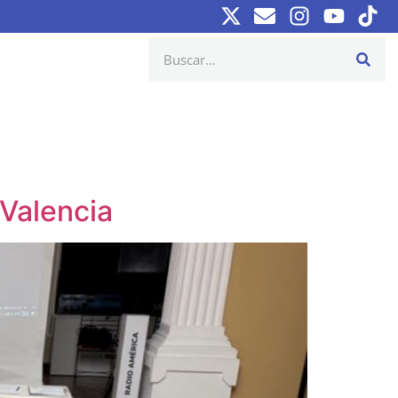
Valencia