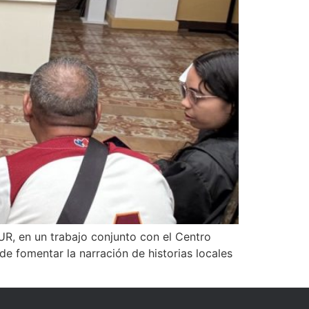
R, en un trabajo conjunto con el Centro
 de fomentar la narración de historias locales