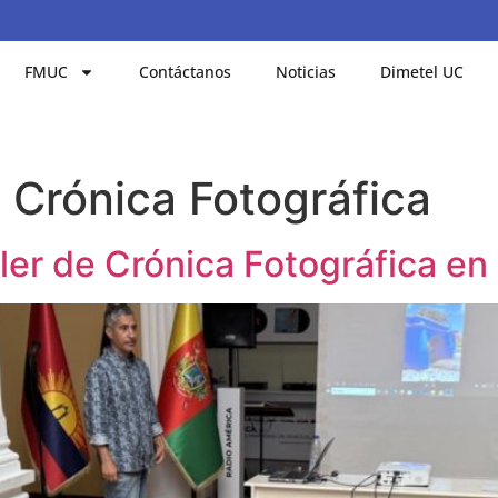
FMUC
Contáctanos
Noticias
Dimetel UC
e Crónica Fotográfica
er de Crónica Fotográfica en 