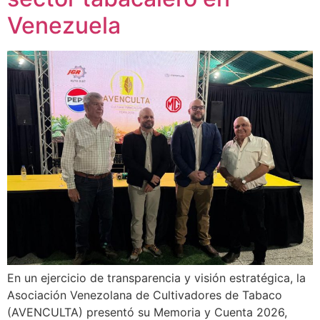
Venezuela
En un ejercicio de transparencia y visión estratégica, la
Asociación Venezolana de Cultivadores de Tabaco
(AVENCULTA) presentó su Memoria y Cuenta 2026,