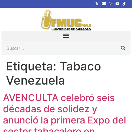
Etiqueta:
Tabaco
Venezuela
AVENCULTA celebró seis
décadas de solidez y
anunció la primera Expo del
sector tabacalero en