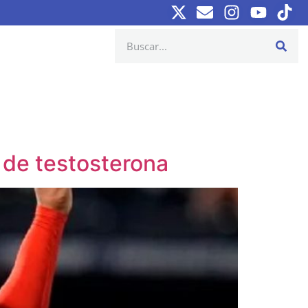
 de testosterona