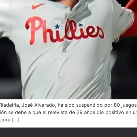
iladelfia, José Alvarado, ha sido suspendido por 80 juegos s
ón se debe a que el relevista de 29 años dio positivo en 
jora […]