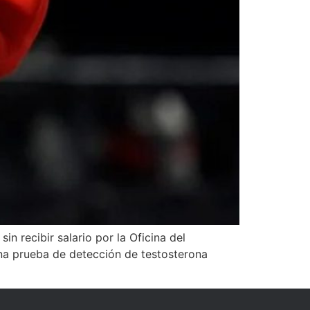
in recibir salario por la Oficina del
una prueba de detección de testosterona