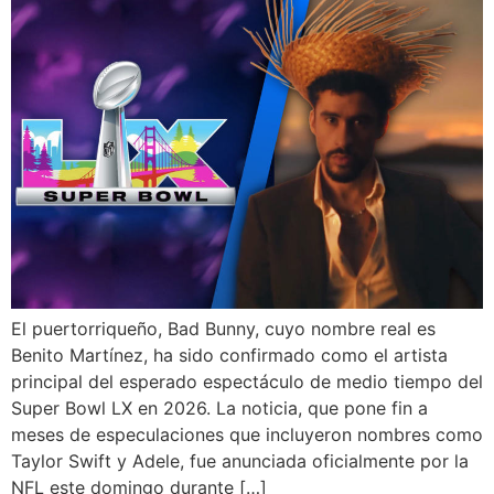
El puertorriqueño, Bad Bunny, cuyo nombre real es
Benito Martínez, ha sido confirmado como el artista
principal del esperado espectáculo de medio tiempo del
Super Bowl LX en 2026. La noticia, que pone fin a
meses de especulaciones que incluyeron nombres como
Taylor Swift y Adele, fue anunciada oficialmente por la
NFL este domingo durante […]