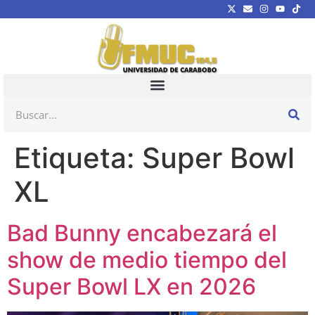
Etiqueta:
Super Bowl
XL
Bad Bunny encabezará el
show de medio tiempo del
Super Bowl LX en 2026