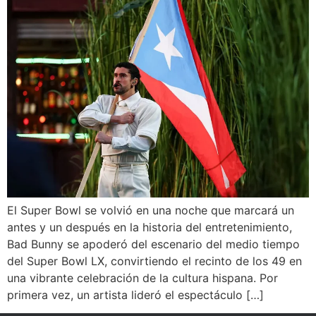
El Super Bowl se volvió en una noche que marcará un
antes y un después en la historia del entretenimiento,
Bad Bunny se apoderó del escenario del medio tiempo
del Super Bowl LX, convirtiendo el recinto de los 49 en
una vibrante celebración de la cultura hispana. Por
primera vez, un artista lideró el espectáculo […]