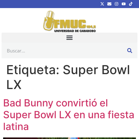
Etiqueta:
Super Bowl
LX
Bad Bunny convirtió el
Super Bowl LX en una fiesta
latina