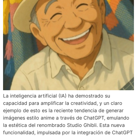
La inteligencia artificial (IA) ha demostrado su
capacidad para amplificar la creatividad, y un claro
ejemplo de esto es la reciente tendencia de generar
imágenes estilo anime a través de ChatGPT, emulando
la estética del renombrado Studio Ghibli. Esta nueva
funcionalidad, impulsada por la integración de ChatGPT