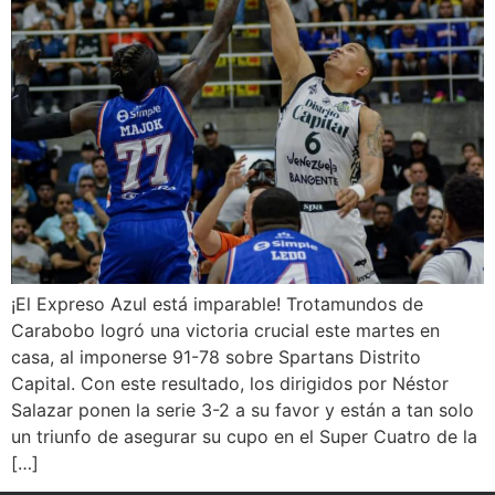
¡El Expreso Azul está imparable! Trotamundos de
Carabobo logró una victoria crucial este martes en
casa, al imponerse 91-78 sobre Spartans Distrito
Capital. Con este resultado, los dirigidos por Néstor
Salazar ponen la serie 3-2 a su favor y están a tan solo
un triunfo de asegurar su cupo en el Super Cuatro de la
[…]