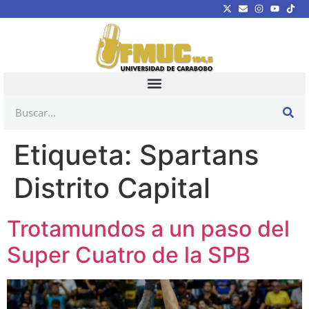
Etiqueta:
Spartans
Distrito Capital
Trotamundos a un paso del
Super Cuatro de la SPB