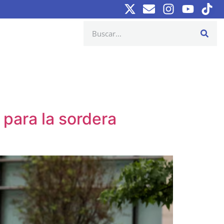
para la sordera