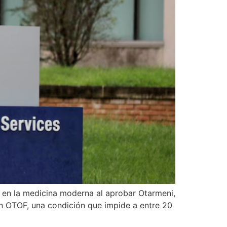
en la medicina moderna al aprobar Otarmeni,
n OTOF, una condición que impide a entre 20