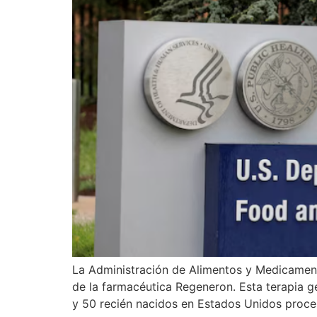
La Administración de Alimentos y Medicamen
de la farmacéutica Regeneron. Esta terapia 
y 50 recién nacidos en Estados Unidos proce