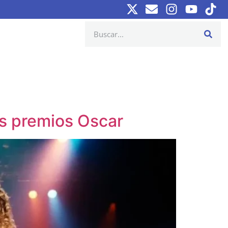
os premios Oscar