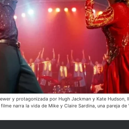
Brewer y protagonizada por Hugh Jackman y Kate Hudson, ll
El filme narra la vida de Mike y Claire Sardina, una pareja 