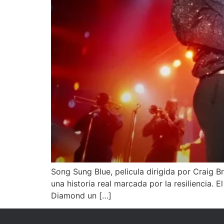
Song Sung Blue, pelicula dirigida por Craig 
una historia real marcada por la resiliencia. 
Diamond un […]