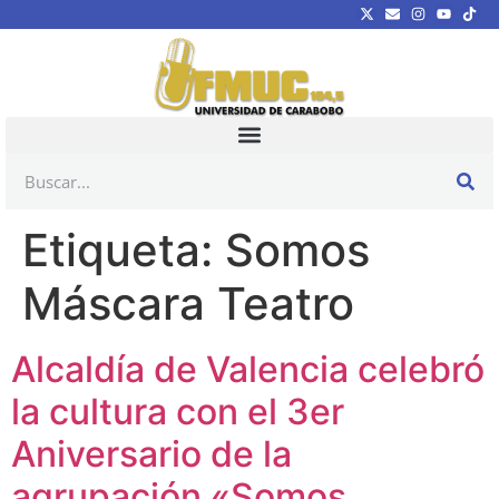
Etiqueta:
Somos
Máscara Teatro
Alcaldía de Valencia celebró
la cultura con el 3er
Aniversario de la
agrupación «Somos