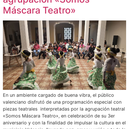
Máscara Teatro»
En un ambiente cargado de buena vibra, el público
valenciano disfrutó de una programación especial con
piezas teatrales interpretadas por la agrupación teatral
«Somos Máscara Teatro», en celebración de su 3er
aniversario y con la finalidad de impulsar la cultura en el