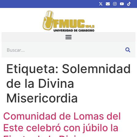
Etiqueta:
Solemnidad
de la Divina
Misericordia
Comunidad de Lomas del
Este celebró con júbilo la