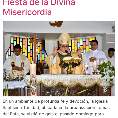
Fiesta de la Divina
Misericordia
En un ambiente de profunda fe y devoción, la Iglesia
Santísima Trinidad, ubicada en la urbanización Lomas
del Este, se vistió de gala el pasado domingo para