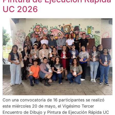
UC 2026
Con una convocatoria de 16 participantes se realizó
este miércoles 20 de mayo, el Vigésimo Tercer
Encuentro de Dibujo y Pintura de Ejecución Rápida UC