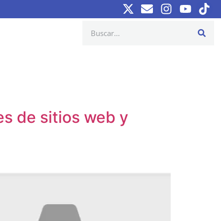
es de sitios web y