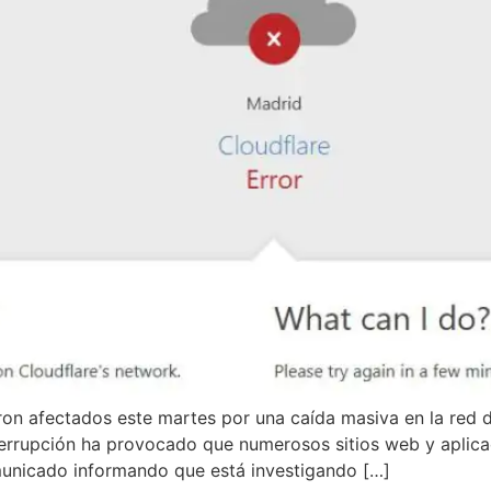
ron afectados este martes por una caída masiva en la red 
nterrupción ha provocado que numerosos sitios web y aplica
municado informando que está investigando […]