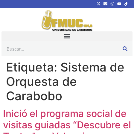
Etiqueta:
Sistema de
Orquesta de
Carabobo
Inició el programa social de
visitas guiadas “Descubre el