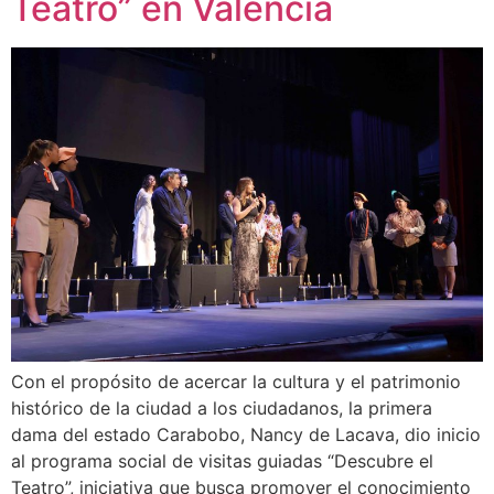
Teatro” en Valencia
Con el propósito de acercar la cultura y el patrimonio
histórico de la ciudad a los ciudadanos, la primera
dama del estado Carabobo, Nancy de Lacava, dio inicio
al programa social de visitas guiadas “Descubre el
Teatro”, iniciativa que busca promover el conocimiento