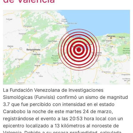
La Fundación Venezolana de Investigaciones
Sismológicas (Funvisis) confirmó un sismo de magnitud
3.7 que fue percibido con intensidad en el estado
Carabobo la noche de este martes 24 de marzo,
registrándose el evento a las 20:53 hora local con un
epicentro localizado a 13 kilómetros al noroeste de
Valencia. Debido a su escasa profundidad, calculada