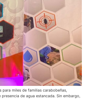
s para miles de familias carabobeñas,
e presencia de agua estancada. Sin embargo,