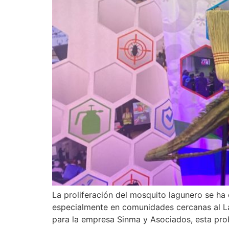
La proliferación del mosquito lagunero se ha
especialmente en comunidades cercanas al La
para la empresa Sinma y Asociados, esta pro