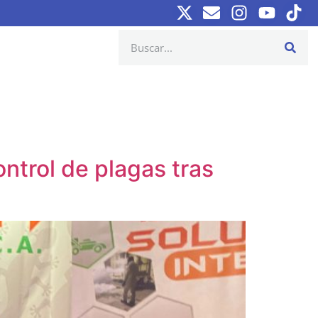
ntrol de plagas tras