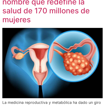
nombre que redefine la
salud de 170 millones de
mujeres
La medicina reproductiva y metabólica ha dado un giro