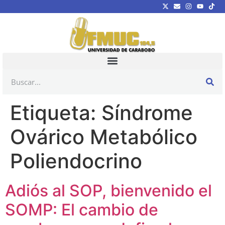
Etiqueta:
Síndrome
Ovárico Metabólico
Poliendocrino
Adiós al SOP, bienvenido el
SOMP: El cambio de