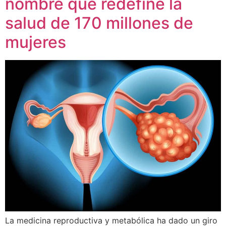
nombre que redefine la
salud de 170 millones de
mujeres
La medicina reproductiva y metabólica ha dado un giro