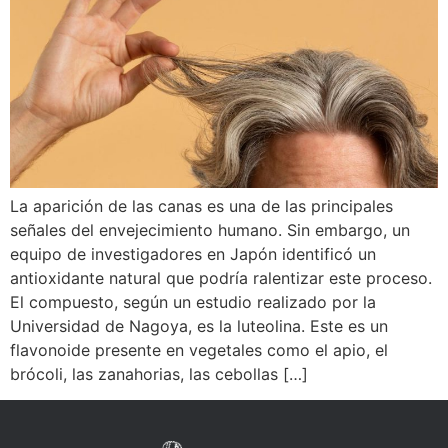
La aparición de las canas es una de las principales
señales del envejecimiento humano. Sin embargo, un
equipo de investigadores en Japón identificó un
antioxidante natural que podría ralentizar este proceso.
El compuesto, según un estudio realizado por la
Universidad de Nagoya, es la luteolina. Este es un
flavonoide presente en vegetales como el apio, el
brócoli, las zanahorias, las cebollas […]