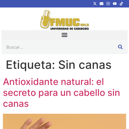
Etiqueta:
Sin canas
Antioxidante natural: el
secreto para un cabello sin
canas