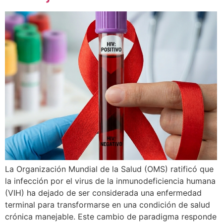
La Organización Mundial de la Salud (OMS) ratificó que
la infección por el virus de la inmunodeficiencia humana
(VIH) ha dejado de ser considerada una enfermedad
terminal para transformarse en una condición de salud
crónica manejable. Este cambio de paradigma responde