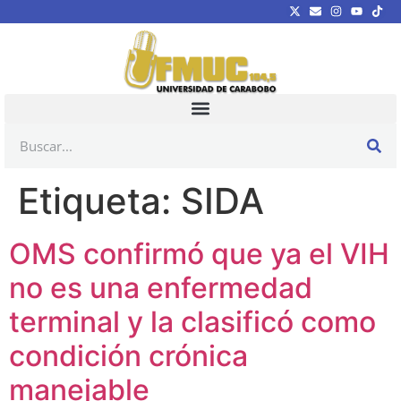
Etiqueta:
SIDA
OMS confirmó que ya el VIH
no es una enfermedad
terminal y la clasificó como
condición crónica
manejable