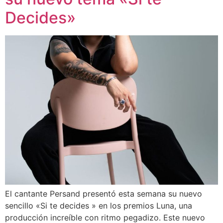
Decides»
El cantante Persand presentó esta semana su nuevo
sencillo «Si te decides » en los premios Luna, una
producción increíble con ritmo pegadizo. Este nuevo