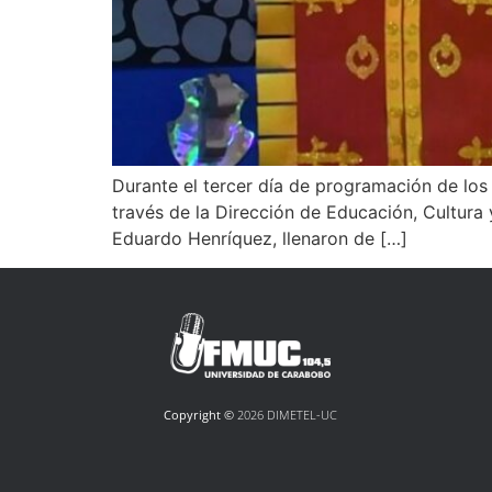
Durante el tercer día de programación de los 
través de la Dirección de Educación, Cultura y
Eduardo Henríquez, llenaron de […]
Copyright ©
2026 DIMETEL-UC