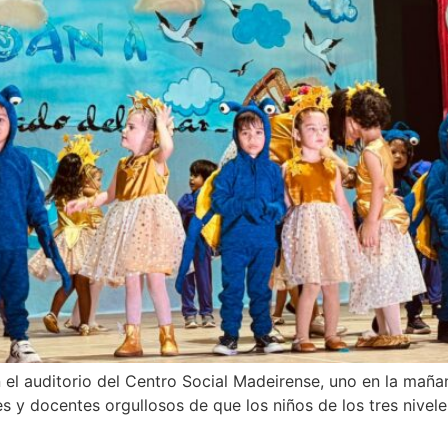
l auditorio del Centro Social Madeirense, uno en la mañana
s y docentes orgullosos de que los niños de los tres nivel