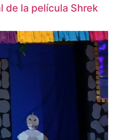
 de la película Shrek