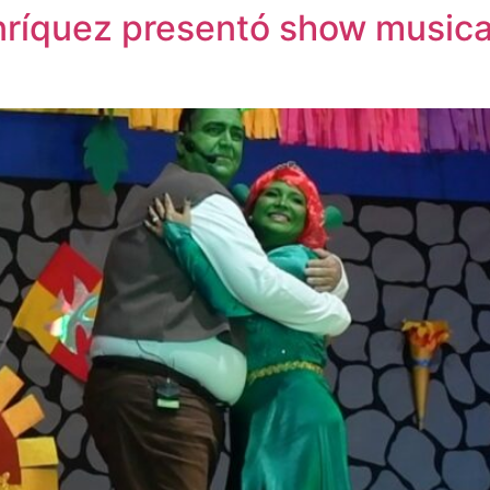
nríquez presentó show musical