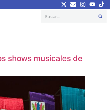
 los shows musicales de