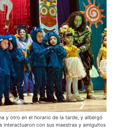
 y otro en el horario de la tarde, y albergó
es interactuaron con sus maestras y amiguitos