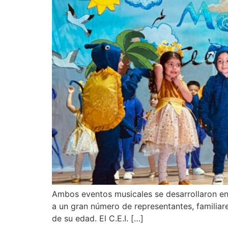
Ambos eventos musicales se desarrollaron en e
a un gran número de representantes, familiare
de su edad. El C.E.I. […]