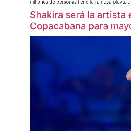
millones de personas llene la famosa playa, d
Shakira será la artist
Copacabana para may