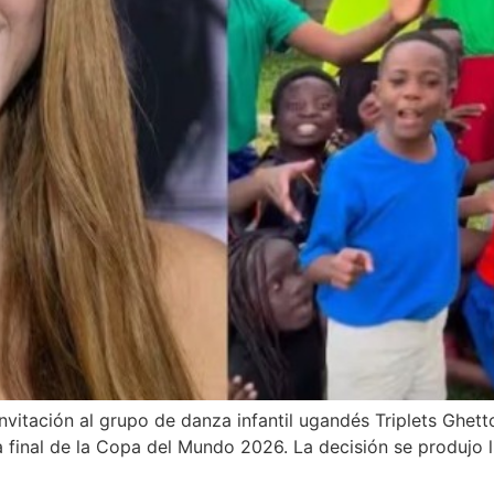
invitación al grupo de danza infantil ugandés Triplets Ghett
a final de la Copa del Mundo 2026. La decisión se produjo