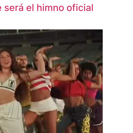
 será el himno oficial