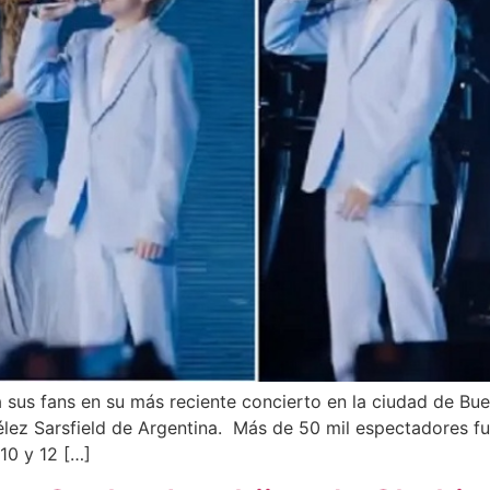
sus fans en su más reciente concierto en la ciudad de Bueno
élez Sarsfield de Argentina. Más de 50 mil espectadores fu
10 y 12 […]