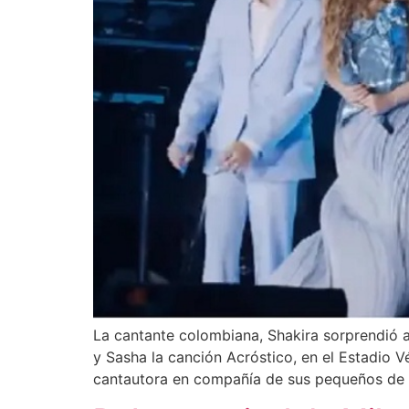
La cantante colombiana, Shakira sorprendió a 
y Sasha la canción Acróstico, en el Estadio V
cantautora en compañía de sus pequeños de 