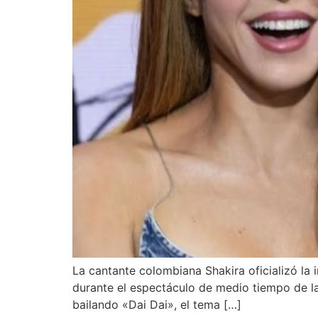
La cantante colombiana Shakira oficializó la 
durante el espectáculo de medio tiempo de l
bailando «Dai Dai», el tema […]