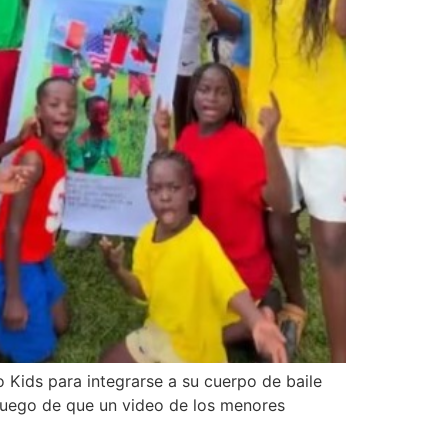
o Kids para integrarse a su cuerpo de baile
 luego de que un video de los menores