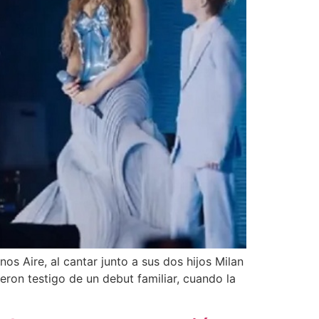
s Aire, al cantar junto a sus dos hijos Milan
eron testigo de un debut familiar, cuando la