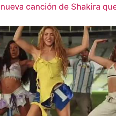
la nueva canción de Shakira que