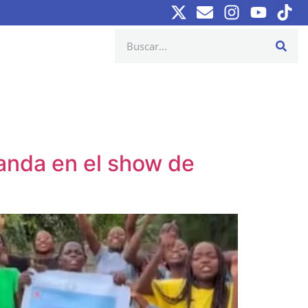
ganda en el show de