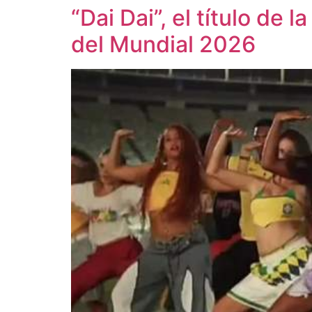
“Dai Dai”, el título de 
del Mundial 2026