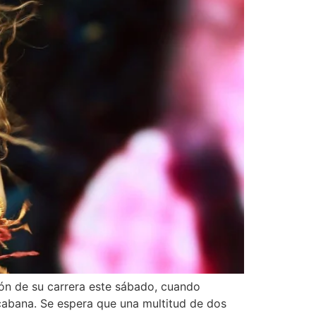
ión de su carrera este sábado, cuando
acabana. Se espera que una multitud de dos