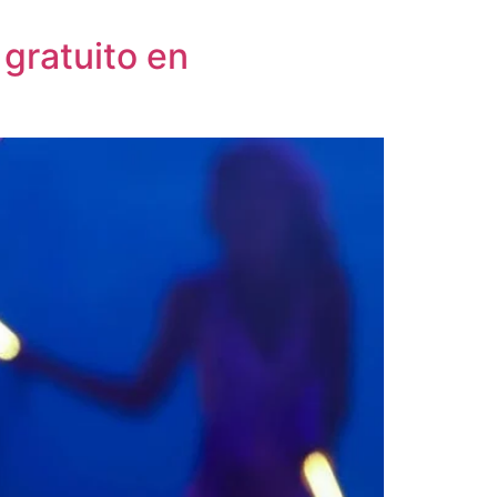
 gratuito en