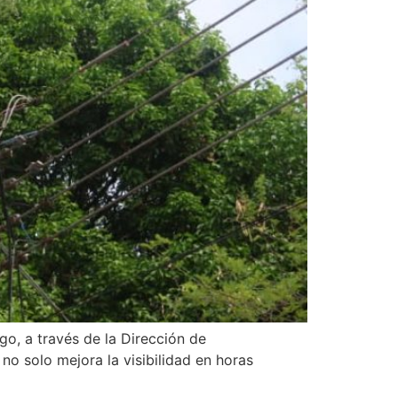
go, a través de la Dirección de
 no solo mejora la visibilidad en horas