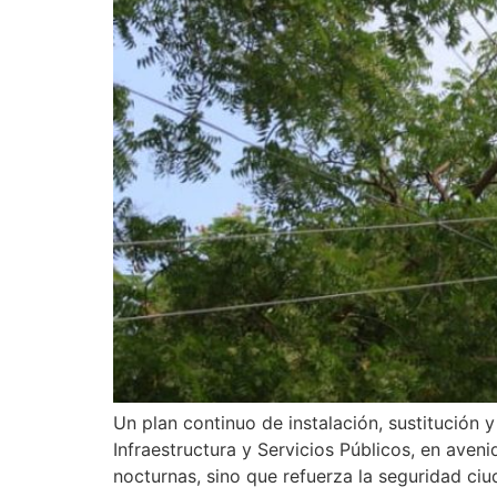
Un plan continuo de instalación, sustitución 
Infraestructura y Servicios Públicos, en aveni
nocturnas, sino que refuerza la seguridad ciu