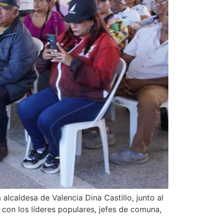
alcaldesa de Valencia Dina Castillo, junto al
con los líderes populares, jefes de comuna,