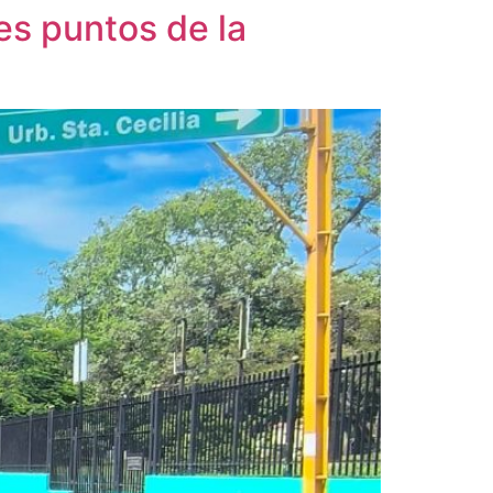
es puntos de la