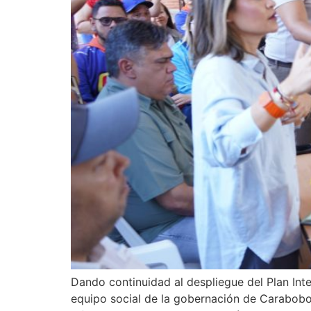
Dando continuidad al despliegue del Plan Inte
equipo social de la gobernación de Carabobo 