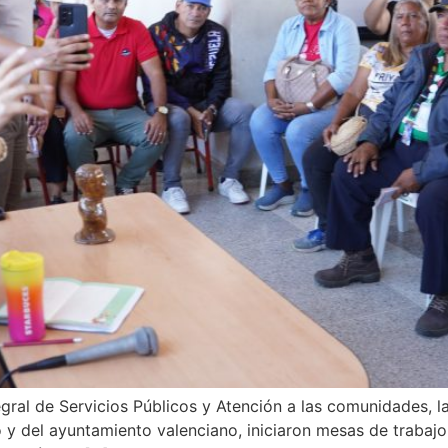
gral de Servicios Públicos y Atención a las comunidades, la 
y del ayuntamiento valenciano, iniciaron mesas de trabajo 