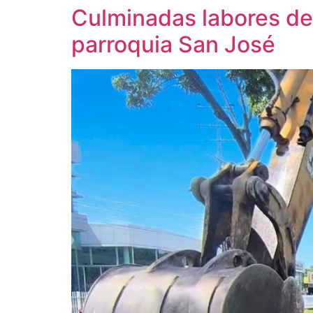
Culminadas labores de 
parroquia San José