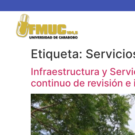
Etiqueta:
Servicio
Infraestructura y Servi
continuo de revisión e 