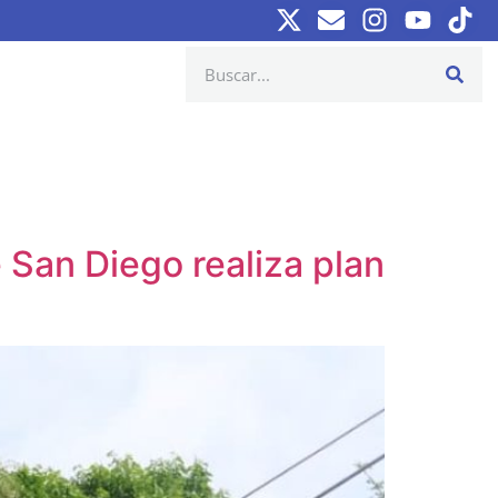
e San Diego realiza plan