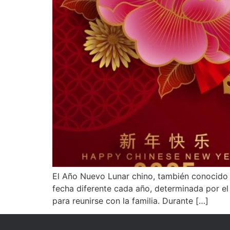
El Año Nuevo Lunar chino, también conocido c
fecha diferente cada año, determinada por el 
para reunirse con la familia. Durante […]