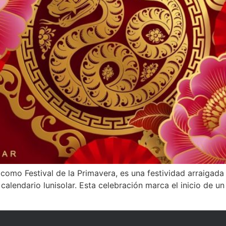
omo Festival de la Primavera, es una festividad arraigada 
calendario lunisolar. Esta celebración marca el inicio de u