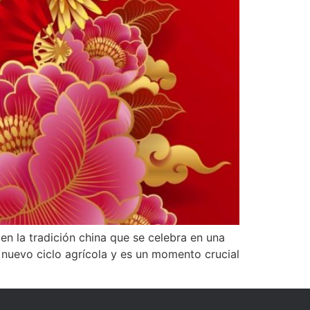
en la tradición china que se celebra en una
n nuevo ciclo agrícola y es un momento crucial