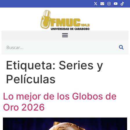
Etiqueta:
Series y
Películas
Lo mejor de los Globos de
Oro 2026