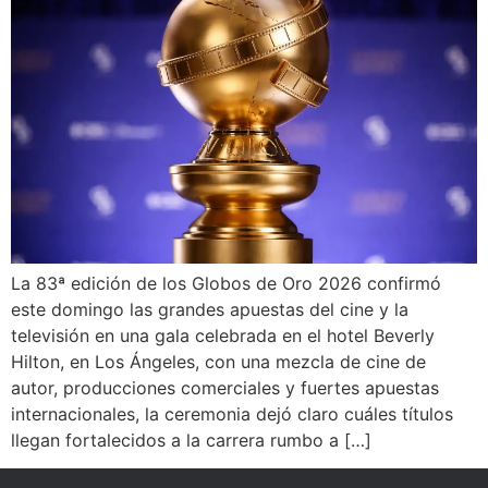
La 83ª edición de los Globos de Oro 2026 confirmó
este domingo las grandes apuestas del cine y la
televisión en una gala celebrada en el hotel Beverly
Hilton, en Los Ángeles, con una mezcla de cine de
autor, producciones comerciales y fuertes apuestas
internacionales, la ceremonia dejó claro cuáles títulos
llegan fortalecidos a la carrera rumbo a […]