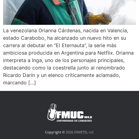
La venezolana Orianna Cárdenas, nacida en Valencia,
estado Carabobo, ha alcanzado un nuevo hito en su
carrera al debutar en “El Eternauta”, la serie más
ambiciosa producida en Argentina para Netflix. Orianna
interpreta a Inga, uno de los personajes principales,
destacando como la coestrella junto al renombrado
Ricardo Darín y un elenco críticamente aclamado,
marcando […]
Copyright ©
2026 DIMETEL-UC