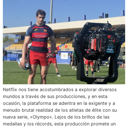
Netflix nos tiene acostumbrados a explorar diversos
mundos a través de sus producciones, y en esta
ocasión, la plataforma se adentra en la exigente y a
menudo brutal realidad de los atletas de élite con su
nueva serie, «Olympo». Lejos de los brillos de las
medallas y los récords, esta producción promete un