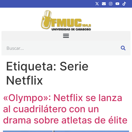
Etiqueta:
Serie
Netflix
«Olympo»: Netflix se lanza
al cuadrilátero con un
drama sobre atletas de élite