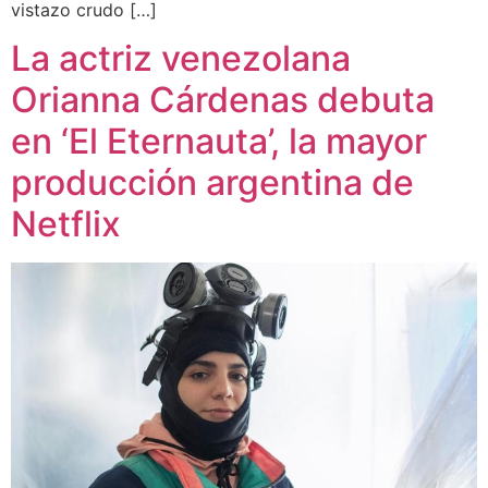
vistazo crudo […]
La actriz venezolana
Orianna Cárdenas debuta
en ‘El Eternauta’, la mayor
producción argentina de
Netflix