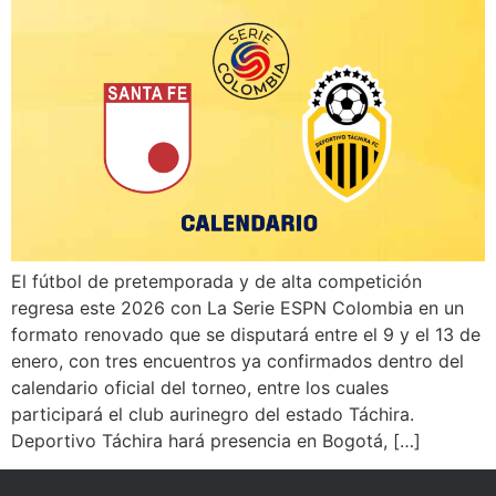
El fútbol de pretemporada y de alta competición
regresa este 2026 con La Serie ESPN Colombia en un
formato renovado que se disputará entre el 9 y el 13 de
enero, con tres encuentros ya confirmados dentro del
calendario oficial del torneo, entre los cuales
participará el club aurinegro del estado Táchira.
Deportivo Táchira hará presencia en Bogotá, […]