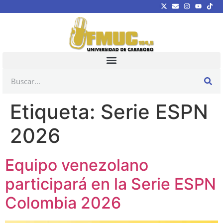
Etiqueta:
Serie ESPN
2026
Equipo venezolano
participará en la Serie ESPN
Colombia 2026