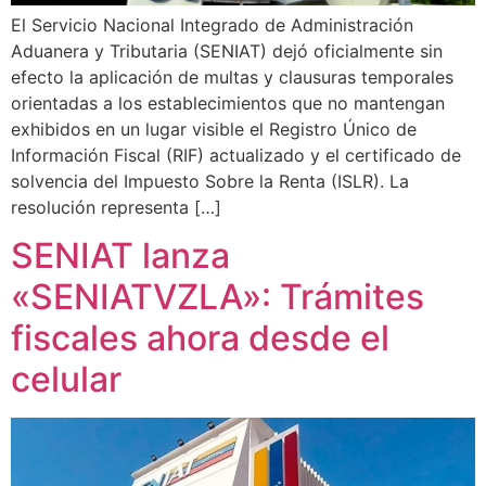
El Servicio Nacional Integrado de Administración
Aduanera y Tributaria (SENIAT) dejó oficialmente sin
efecto la aplicación de multas y clausuras temporales
orientadas a los establecimientos que no mantengan
exhibidos en un lugar visible el Registro Único de
Información Fiscal (RIF) actualizado y el certificado de
solvencia del Impuesto Sobre la Renta (ISLR). La
resolución representa […]
SENIAT lanza
«SENIATVZLA»: Trámites
fiscales ahora desde el
celular