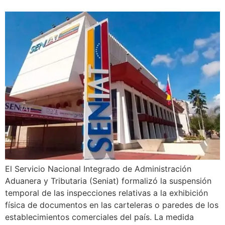
El Servicio Nacional Integrado de Administración
Aduanera y Tributaria (Seniat) formalizó la suspensión
temporal de las inspecciones relativas a la exhibición
física de documentos en las carteleras o paredes de los
establecimientos comerciales del país. La medida