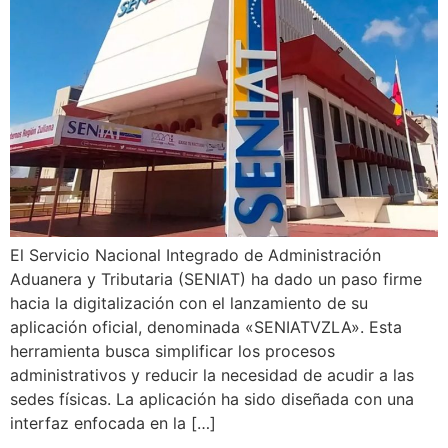
El Servicio Nacional Integrado de Administración
Aduanera y Tributaria (SENIAT) ha dado un paso firme
hacia la digitalización con el lanzamiento de su
aplicación oficial, denominada «SENIATVZLA». Esta
herramienta busca simplificar los procesos
administrativos y reducir la necesidad de acudir a las
sedes físicas. La aplicación ha sido diseñada con una
interfaz enfocada en la […]