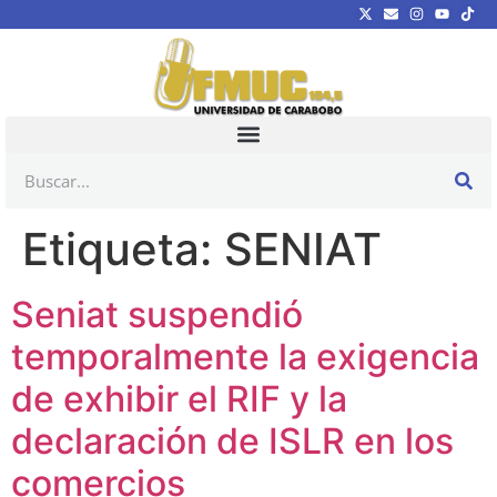
Etiqueta:
SENIAT
Seniat suspendió
temporalmente la exigencia
de exhibir el RIF y la
declaración de ISLR en los
comercios