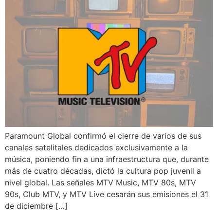
Paramount Global confirmó el cierre de varios de sus
canales satelitales dedicados exclusivamente a la
música, poniendo fin a una infraestructura que, durante
más de cuatro décadas, dictó la cultura pop juvenil a
nivel global. Las señales MTV Music, MTV 80s, MTV
90s, Club MTV, y MTV Live cesarán sus emisiones el 31
de diciembre […]