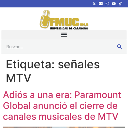
Etiqueta:
señales
MTV
Adiós a una era: Paramount
Global anunció el cierre de
canales musicales de MTV